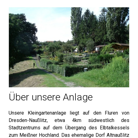
Über unsere Anlage
Unsere Kleingartenanlage liegt auf den Fluren von
Dresden-Naußlitz, etwa 4km südwestlich des
Stadtzentrums auf dem Übergang des Elbtalkessels
zum Meißner Hochland. Das ehemalige Dorf Altnaußlitz