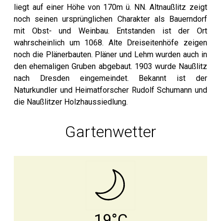
liegt auf einer Höhe von 170m ü. NN. Altnaußlitz zeigt
noch seinen ursprünglichen Charakter als Bauerndorf
mit Obst- und Weinbau. Entstanden ist der Ort
wahrscheinlich um 1068. Alte Dreiseitenhöfe zeigen
noch die Plänerbauten. Pläner und Lehm wurden auch in
den ehemaligen Gruben abgebaut. 1903 wurde Naußlitz
nach Dresden eingemeindet. Bekannt ist der
Naturkundler und Heimatforscher Rudolf Schumann und
die Naußlitzer Holzhaussiedlung.
Gartenwetter
19°C